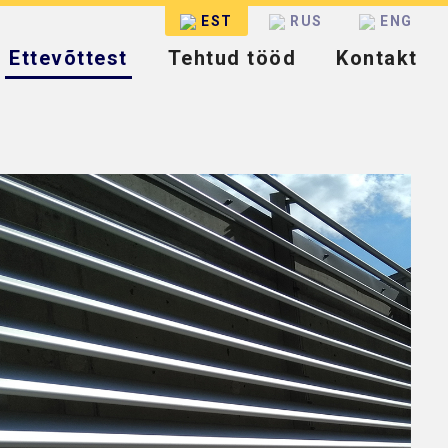
EST
RUS
ENG
Ettevõttest
Tehtud tööd
Kontakt